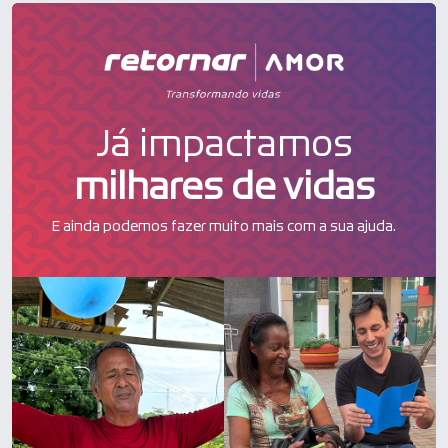
Já impactamos
milhares de vidas
E ainda podemos fazer muito mais com a sua ajuda.