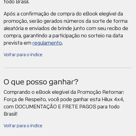
todo Brasil.
Após a confirmação de compra do eBook elegível da
promoção, serão gerados números da sorte de forma
aleatória e enviados de brinde junto com seu recibo de
compra, garantindo a participação no sorteio na data
prevista em
regulamento
.
Voltar para o índice
O que posso ganhar?
Comprando o eBook elegível da Promoção Retornar:
Força de Respeito, você pode ganhar esta Hilux 4x4,
com DOCUMENTAÇÃO E FRETE PAGOS para todo
Brasil!
Voltar para o índice