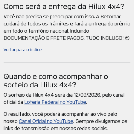
Como será a entrega da Hilux 4x4?
Você não precisa se preocupar com isso. A Retornar
cuidará de todos os trâmites e fará a entrega do prêmio
em todo o território nacional. Incluindo
DOCUMENTAÇÃO E FRETE PAGOS. TUDO INCLUSO! 😍
Voltar para o índice
Quando e como acompanhar o
sorteio da Hilux 4x4?
O sorteio da Hilux 4x4 será dia 12/09/2026, pelo canal
oficial da
Loteria Federal no YouTube
.
O resultado, você poderá acompanhar ao vivo pelo
nosso
Canal Oficial no YouTube
. Sempre divulgamos os
links de transmissão em nossas redes sociais.