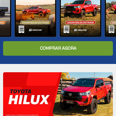
COMPRAR AGORA