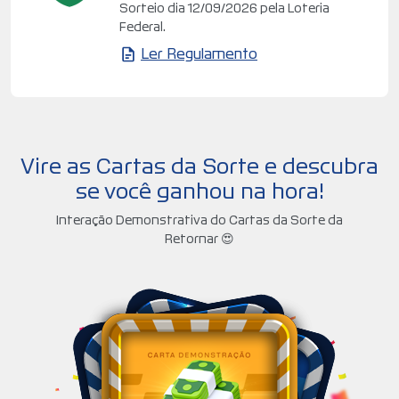
Sorteio dia 12/09/2026 pela Loteria
Federal.
Ler Regulamento
Vire as Cartas da Sorte e descubra
se você ganhou na hora!
Interação Demonstrativa do Cartas da Sorte da
Retornar 😍